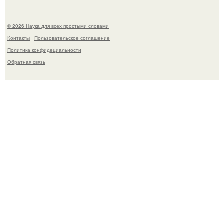
© 2026 Наука для всех простыми словами
Контакты
Пользовательское соглашение
Политика конфидециальности
Обратная связь