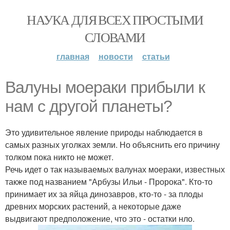
НАУКА ДЛЯ ВСЕХ ПРОСТЫМИ
СЛОВАМИ
главная
новости
статьи
Валуны моераки прибыли к
нам с другой планеты?
Это удивительное явление природы наблюдается в
самых разных уголках земли. Но объяснить его причину
толком пока никто не может.
Речь идет о так называемых валунах моераки, известных
также под названием "Арбузы Ильи - Пророка". Кто-то
принимает их за яйца динозавров, кто-то - за плоды
древних морских растений, а некоторые даже
выдвигают предположение, что это - остатки нло.