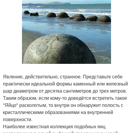
Явление, действительно, странное. Представьте себе
практически идеальной формы каменный или железный
шар диаметром от десятка сантиметров до трех метров.
Таким образом, если кому-то доведётся встретить такое
"Яйцо" расколотым, то внутри он обнаружит полость с
кристаллическими образованиями на внутренней
поверхности.
Наиболее известная коллекция подобных яиц