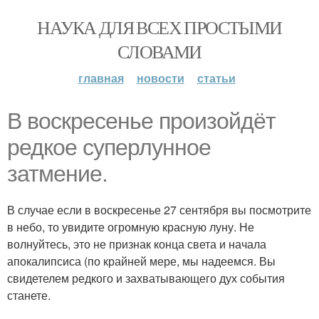
НАУКА ДЛЯ ВСЕХ ПРОСТЫМИ
СЛОВАМИ
главная
новости
статьи
В воскресенье произойдёт
редкое суперлунное
затмение.
В случае если в воскресенье 27 сентября вы посмотрите
в небо, то увидите огромную красную луну. Не
волнуйтесь, это не признак конца света и начала
апокалипсиса (по крайней мере, мы надеемся. Вы
свидетелем редкого и захватывающего дух события
станете.