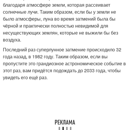
благодаря атмосфере земли, которая рассеивает
солнечные лучи. Таким образом, если бы у земли не
было атмосферы, луна во время затмений была бы
чёрной и практически полностью невидимой для
несуществующих землян, которые не выжили бы без
воздуха.
Последний раз суперлунное затмение происходило 32
года назад, в 1982 году. Таким образом, если вы
пропустите это грандиозное астрономическое событие в
этот раз, вам придётся подождать до 2033 года, чтобы
увидеть его ещё раз.