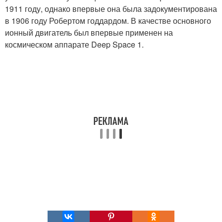
1911 году, однако впервые она была задокументирована
в 1906 году Робертом годдардом. В качестве основного
ионный двигатель был впервые применен на
космическом аппарате Deep Space 1.