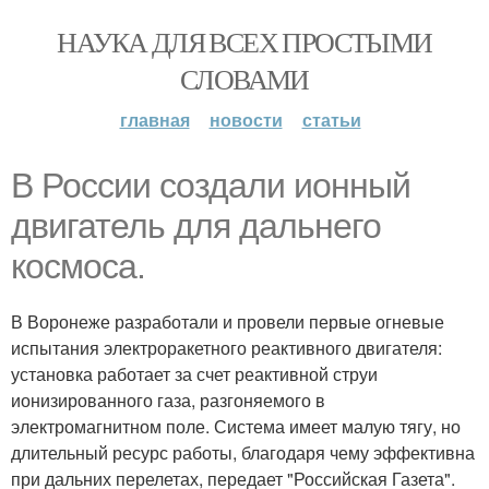
НАУКА ДЛЯ ВСЕХ ПРОСТЫМИ
СЛОВАМИ
главная
новости
статьи
В России создали ионный
двигатель для дальнего
космоса.
В Воронеже разработали и провели первые огневые
испытания электроракетного реактивного двигателя:
установка работает за счет реактивной струи
ионизированного газа, разгоняемого в
электромагнитном поле. Система имеет малую тягу, но
длительный ресурс работы, благодаря чему эффективна
при дальних перелетах, передает "Российская Газета".