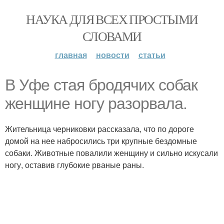
НАУКА ДЛЯ ВСЕХ ПРОСТЫМИ
СЛОВАМИ
главная
новости
статьи
В Уфе стая бродячих собак
женщине ногу разорвала.
Жительница черниковки рассказала, что по дороге
домой на нее набросились три крупные бездомные
собаки. Животные повалили женщину и сильно искусали
ногу, оставив глубокие рваные раны.