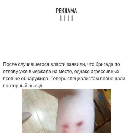
После случившегося власти заявили, что бригада по
отлову уже выезжала на место, однако агрессивных
псов не обнаружила. Теперь специалистам пообещали
повторный выезд