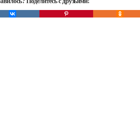
авилось? Поделитесь с друзьями!