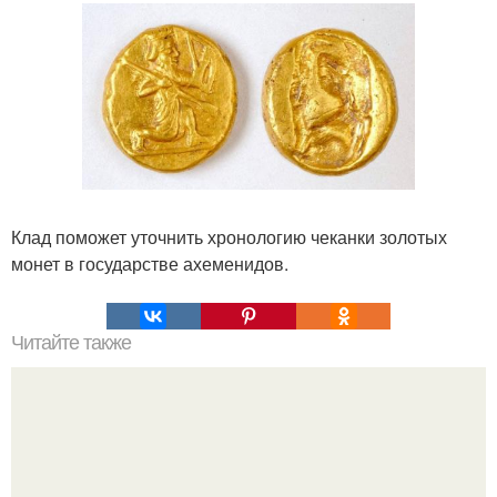
Клад поможет уточнить хронологию чеканки золотых
монет в государстве ахеменидов.
Читайте также