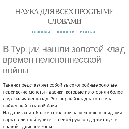
НАУКА ДЛЯ ВСЕХ ПРОСТЫМИ
СЛОВАМИ
главная
новости
статьи
В Турции нашли золотой клад
времен пелопоннесской
войны.
Тайник представляет собой высокопробные золотые
персидские монеты - дарики, которые изготовили более
двух тысяч лет назад. Это первый клад такого типа,
найденный в малой Азии.
На дариках изображен стоящий на коленях персидский
царь в длинной тунике. В левой руке он держит лук, в
правой - длинное копье.