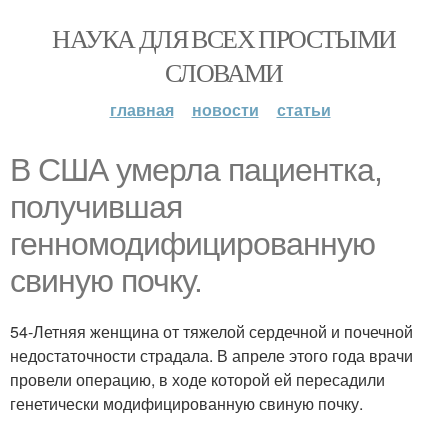
НАУКА ДЛЯ ВСЕХ ПРОСТЫМИ
СЛОВАМИ
главная
новости
статьи
В США умерла пациентка,
получившая
генномодифицированную
свиную почку.
54-Летняя женщина от тяжелой сердечной и почечной
недостаточности страдала. В апреле этого года врачи
провели операцию, в ходе которой ей пересадили
генетически модифицированную свиную почку.