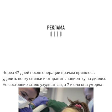
Через 47 дней после операции врачам пришлось
удалить почку свиньи и отправить пациентку на диализ.
Ее состояние стало ухудшаться, а 7 июля она умерла