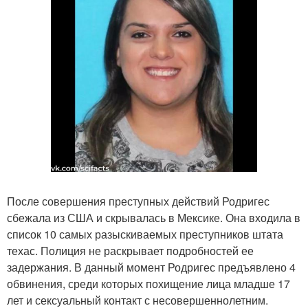
После совершения преступных действий Родригес
сбежала из США и скрывалась в Мексике. Она входила в
список 10 самых разыскиваемых преступников штата
техас. Полиция не раскрывает подробностей ее
задержания. В данный момент Родригес предъявлено 4
обвинения, среди которых похищение лица младше 17
лет и сексуальный контакт с несовершеннолетним.