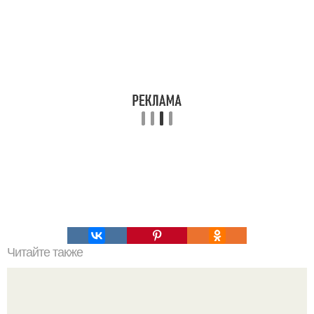
Читайте также