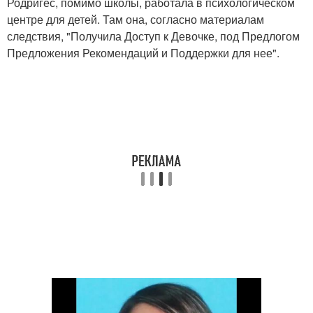
Родригес, помимо школы, работала в психологическом
центре для детей. Там она, согласно материалам
следствия, "Получила Доступ к Девочке, под Предлогом
Предложения Рекомендаций и Поддержки для нее".