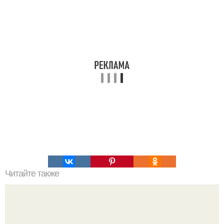
Читайте также