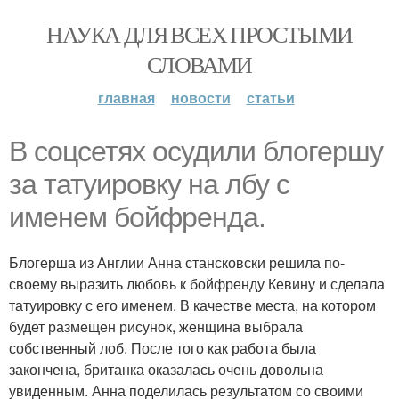
НАУКА ДЛЯ ВСЕХ ПРОСТЫМИ
СЛОВАМИ
главная
новости
статьи
В соцсетях осудили блогершу
за татуировку на лбу с
именем бойфренда.
Блогерша из Англии Анна стансковски решила по-
своему выразить любовь к бойфренду Кевину и сделала
татуировку с его именем. В качестве места, на котором
будет размещен рисунок, женщина выбрала
собственный лоб. После того как работа была
закончена, британка оказалась очень довольна
увиденным. Анна поделилась результатом со своими