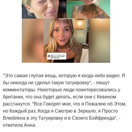
"Это самая глупая вещь, которую я когда-либо видел. Я
бы никогда не сделал такую татуировку", - пишут
комментаторы. Некоторые люди поинтересовались у
британки, что она будет делать, если они с Кевином
расстанутся. "Все Говорят мне, что я Пожалею об Этом,
но Каждый раз, Когда я Смотрю в Зеркало, я Просто
Влюблена в эту Татуировку и в Своего Бойфренда", -
ответила Анна.