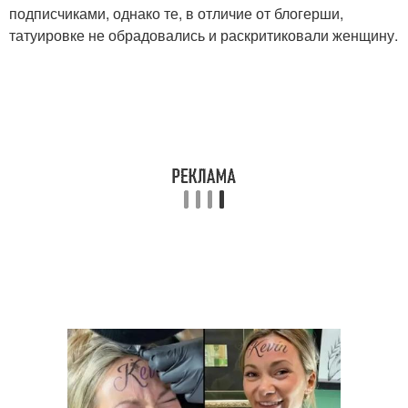
подписчиками, однако те, в отличие от блогерши,
татуировке не обрадовались и раскритиковали женщину.