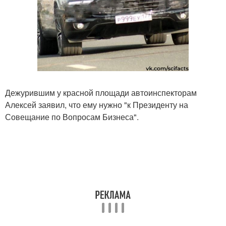
Дежурившим у красной площади автоинспекторам
Алексей заявил, что ему нужно "к Президенту на
Совещание по Вопросам Бизнеса".