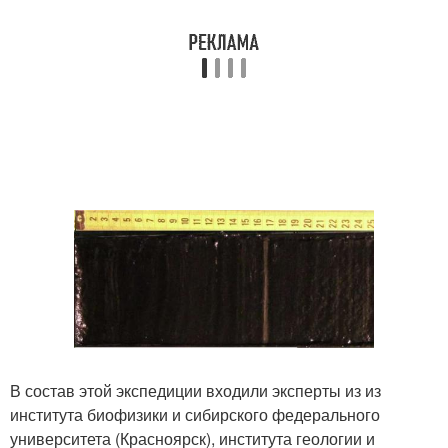
В состав этой экспедиции входили эксперты из из
института биофизики и сибирского федерального
университета (Красноярск), института геологии и