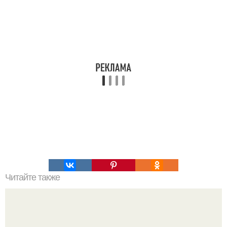
Читайте также