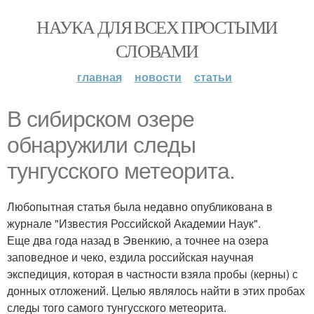
НАУКА ДЛЯ ВСЕХ ПРОСТЫМИ
СЛОВАМИ
главная
новости
статьи
В сибирском озере
обнаружили следы
тунгусского метеорита.
Любопытная статья была недавно опубликована в
журнале "Известия Российской Академии Наук".
Еще два года назад в Эвенкию, а точнее на озера
заповедное и чеко, ездила российская научная
экспедиция, которая в частности взяла пробы (керны) с
донных отложений. Целью являлось найти в этих пробах
следы того самого тунгусского метеорита.