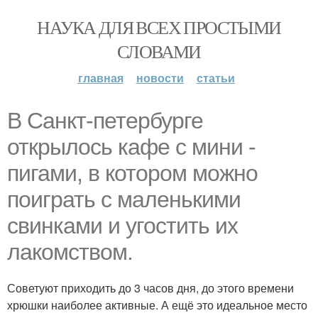
НАУКА ДЛЯ ВСЕХ ПРОСТЫМИ
СЛОВАМИ
главная
новости
статьи
В Санкт-петербурге
открылось кафе с мини -
пигами, в котором можно
поиграть с маленькими
свинками и угостить их
лакомством.
Советуют приходить до 3 часов дня, до этого времени
хрюшки наиболее активные. А ещё это идеальное место