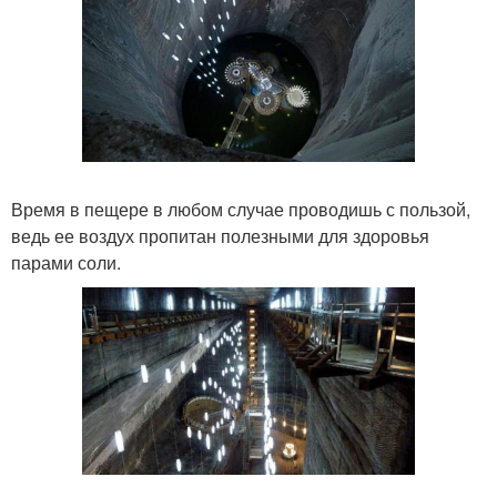
Время в пещере в любом случае проводишь с пользой,
ведь ее воздух пропитан полезными для здоровья
парами соли.