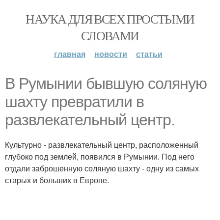
НАУКА ДЛЯ ВСЕХ ПРОСТЫМИ
СЛОВАМИ
главная
новости
статьи
В Румынии бывшую соляную
шахту превратили в
развлекательный центр.
Культурно - развлекательный центр, расположенный
глубоко под землей, появился в Румынии. Под него
отдали заброшенную соляную шахту - одну из самых
старых и больших в Европе.