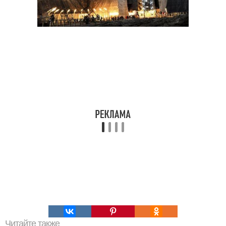
Читайте также