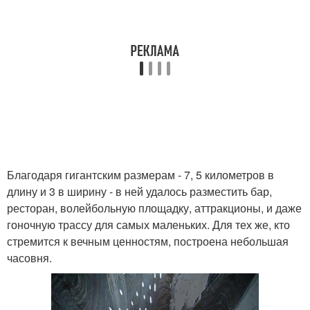
Благодаря гигантским размерам - 7, 5 километров в
длину и 3 в ширину - в ней удалось разместить бар,
ресторан, волейбольную площадку, аттракционы, и даже
гоночную трассу для самых маленьких. Для тех же, кто
стремится к вечным ценностям, построена небольшая
часовня.