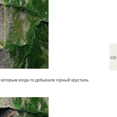
⇨
 которым когда-то добывали горный хрусталь.