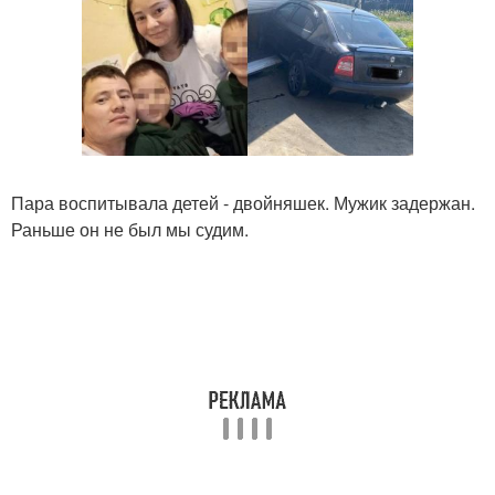
Пара воспитывала детей - двойняшек. Мужик задержан.
Раньше он не был мы судим.