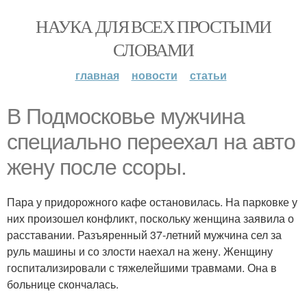
НАУКА ДЛЯ ВСЕХ ПРОСТЫМИ
СЛОВАМИ
главная
новости
статьи
В Подмосковье мужчина
специально переехал на авто
жену после ссоры.
Пара у придорожного кафе остановилась. На парковке у
них произошел конфликт, поскольку женщина заявила о
расставании. Разъяренный 37-летний мужчина сел за
руль машины и со злости наехал на жену. Женщину
госпитализировали с тяжелейшими травмами. Она в
больнице скончалась.