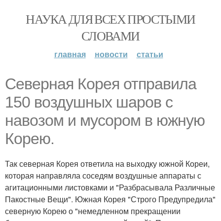
НАУКА ДЛЯ ВСЕХ ПРОСТЫМИ
СЛОВАМИ
главная
новости
статьи
Северная Корея отправила
150 воздушных шаров с
навозом и мусором в южную
Корею.
Так северная Корея ответила на выходку южной Кореи,
которая направляла соседям воздушные аппараты с
агитационными листовками и "Разбрасывала Различные
Пакостные Вещи". Южная Корея "Строго Предупредила"
северную Корею о "немедленном прекращении