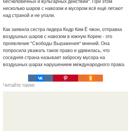
бесчеловечных и вульгарных действий". При этом
несколько шаров с навозом и мусором всё ещё летают
над страной и не упали.
Как заявила сестра лидера Кндр Ким Ё чжон, отправка
воздушных шаров с навозом в южную Корею - это
проявление "Свободы Выражения" мнений. Она
попросила уважать такое право и удивилась, что
соседняя страна называет заброску мусора на
воздушных шарах нарушением международного права.
Читайте также