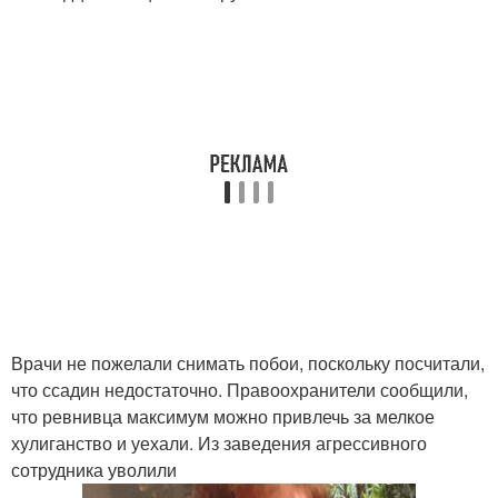
Врачи не пожелали снимать побои, поскольку посчитали,
что ссадин недостаточно. Правоохранители сообщили,
что ревнивца максимум можно привлечь за мелкое
хулиганство и уехали. Из заведения агрессивного
сотрудника уволили