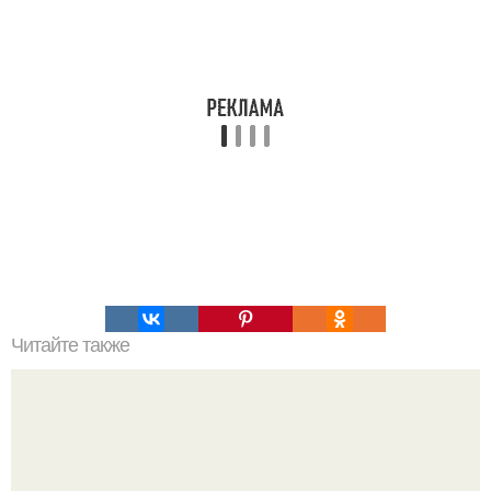
Читайте также