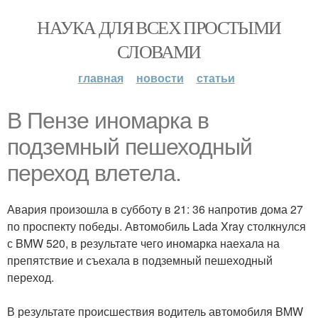
НАУКА ДЛЯ ВСЕХ ПРОСТЫМИ
СЛОВАМИ
главная
новости
статьи
В Пензе иномарка в
подземный пешеходный
переход влетела.
Авария произошла в субботу в 21: 36 напротив дома 27
по проспекту победы. Автомобиль Lada Xray столкнулся
с BMW 520, в результате чего иномарка наехала на
препятствие и съехала в подземный пешеходный
переход.
В результате происшествия водитель автомобиля BMW