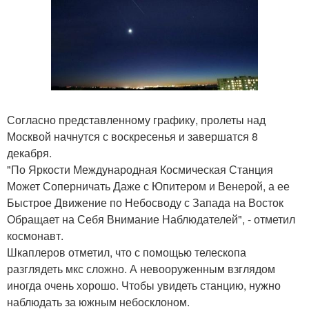
Согласно представленному графику, пролеты над
Москвой начнутся с воскресенья и завершатся 8
декабря.
"По Яркости Международная Космическая Станция
Может Соперничать Даже с Юпитером и Венерой, а ее
Быстрое Движение по Небосводу с Запада на Восток
Обращает на Себя Внимание Наблюдателей", - отметил
космонавт.
Шкаплеров отметил, что с помощью телескопа
разглядеть мкс сложно. А невооруженным взглядом
иногда очень хорошо. Чтобы увидеть станцию, нужно
наблюдать за южным небосклоном.