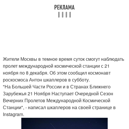
Жители Москвы в темное время суток смогут наблюдать
пролет международной космической станции с 21
ноября по 8 декабря. Об этом сообщил космонавт
роскосмоса Антон шкаплеров в субботу.
"На Большей Части России и в Странах Ближнего
Зарубежья 21 Ноября Наступает Очередной Сезон
Вечерних Пролетов Международной Космической
Станции", - написал шкаплеров на своей странице в
Instagram.