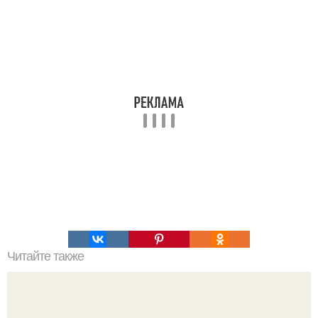
Читайте также