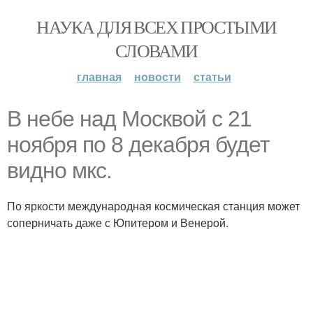
НАУКА ДЛЯ ВСЕХ ПРОСТЫМИ
СЛОВАМИ
главная
новости
статьи
В небе над Москвой с 21
ноября по 8 декабря будет
видно мкс.
По яркости международная космическая станция может
соперничать даже с Юпитером и Венерой.