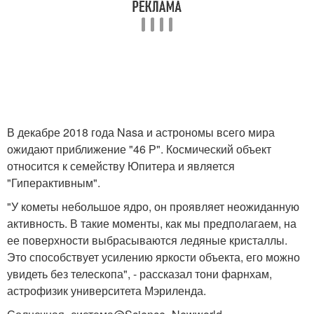
В декабре 2018 года Nasa и астрономы всего мира
ожидают приближение "46 Р". Космический объект
относится к семейству Юпитера и является
"Гиперактивным".
"У кометы небольшое ядро, он проявляет неожиданную
активность. В такие моменты, как мы предполагаем, на
ее поверхности выбрасываются ледяные кристаллы.
Это способствует усилению яркости объекта, его можно
увидеть без телескопа", - рассказал тони фарнхам,
астрофизик университета Мэриленда.