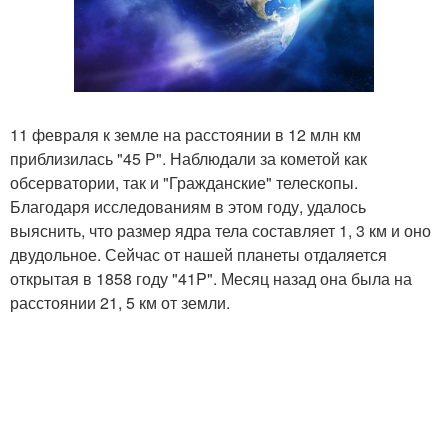
11 февраля к земле на расстоянии в 12 млн км
приблизилась "45 Р". Наблюдали за кометой как
обсерватории, так и "Гражданские" телескопы.
Благодаря исследованиям в этом году, удалось
выяснить, что размер ядра тела составляет 1, 3 км и оно
двудольное. Сейчас от нашей планеты отдаляется
открытая в 1858 году "41P". Месяц назад она была на
расстоянии 21, 5 км от земли.