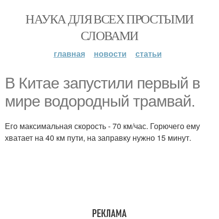
НАУКА ДЛЯ ВСЕХ ПРОСТЫМИ
СЛОВАМИ
главная
новости
статьи
В Китае запустили первый в
мире водородный трамвай.
Его максимальная скорость - 70 км/час. Горючего ему
хватает на 40 км пути, на заправку нужно 15 минут.