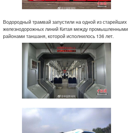
Водородный трамвай запустили на одной из старейших
железнодорожных линий Китая между промышленными
районами таншаня, которой исполнилось 136 лет.