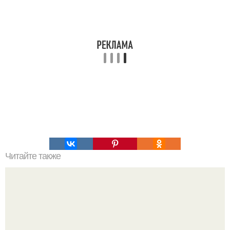
Читайте также