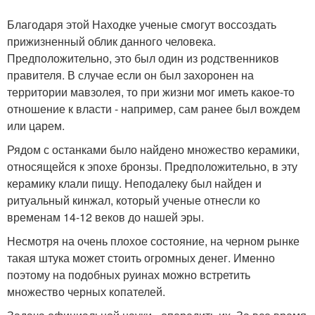
Благодаря этой Находке ученые смогут воссоздать
прижизненный облик данного человека.
Предположительно, это был один из родственников
правителя. В случае если он был захоронен на
территории мавзолея, то при жизни мог иметь какое-то
отношение к власти - например, сам ранее был вождем
или царем.
Рядом с останками было найдено множество керамики,
относящейся к эпохе бронзы. Предположительно, в эту
керамику клали пищу. Неподалеку был найден и
ритуальный кинжал, который ученые отнесли ко
временам 14-12 веков до нашей эры.
Несмотря на очень плохое состояние, на черном рынке
такая штука может стоить огромных денег. Именно
поэтому на подобных руинах можно встретить
множество черных копателей.