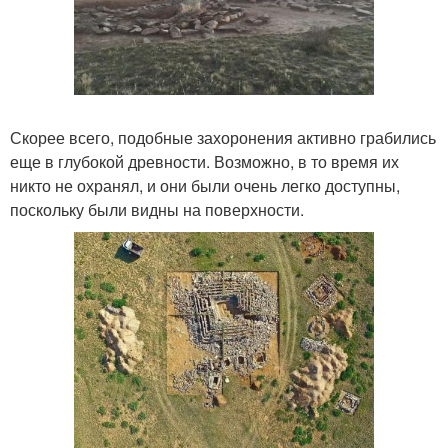
Скорее всего, подобные захоронения активно грабились
еще в глубокой древности. Возможно, в то время их
никто не охранял, и они были очень легко доступны,
поскольку были видны на поверхности.