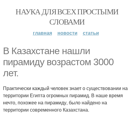
НАУКА ДЛЯ ВСЕХ ПРОСТЫМИ
СЛОВАМИ
главная
новости
статьи
В Казахстане нашли
пирамиду возрастом 3000
лет.
Практически каждый человек знает о существовании на
территории Египта огромных пирамид. В наше время
нечто, похожее на пирамиду, было найдено на
территории современного Казахстана.