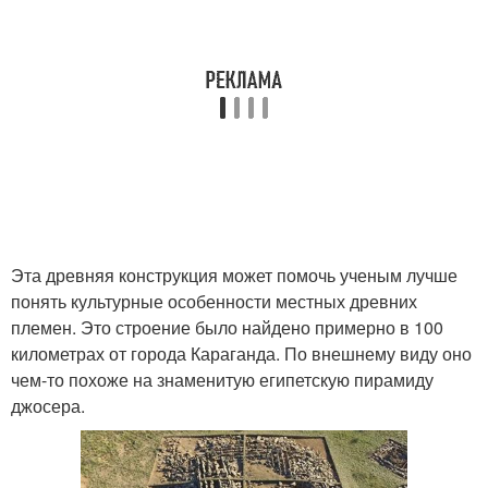
Эта древняя конструкция может помочь ученым лучше
понять культурные особенности местных древних
племен. Это строение было найдено примерно в 100
километрах от города Караганда. По внешнему виду оно
чем-то похоже на знаменитую египетскую пирамиду
джосера.