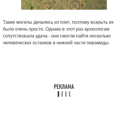
Такие могилы делались из плит, поэтому вскрыть их
было очень просто. Однако в этот раз археологам
сопутствовала удача - они смогли найти несколько
человеческих останков в нижней части пирамиды.