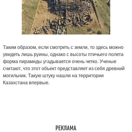
Таким образом, если смотреть с земли, то здесь можно
увидеть лишь руины, однако с высоты птичьего полета
форма пирамиды угадывается очень четко. Ученые
считают, что этот объект представляет из себя древний
могильник. Такую штуку нашли на территории
Казахстана впервые.