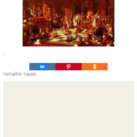
.
Читайте также
Химические элементы в организме человека.