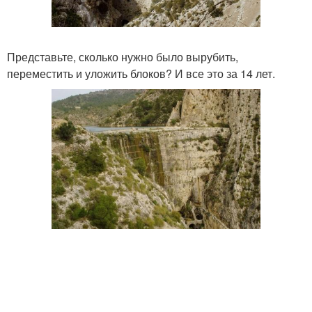
Представьте, сколько нужно было вырубить,
переместить и уложить блоков? И все это за 14 лет.