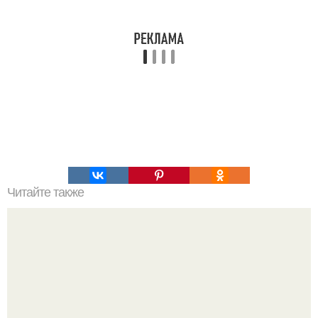
Читайте также