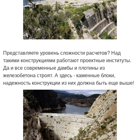
Представляете уровень сложности расчетов? Над
такими конструкциями работают проектные институты.
Да и все современные дамбы и плотины из
железобетона строят. А здесь - каменные блоки,
надежность конструкции из них должна быть еще выше!