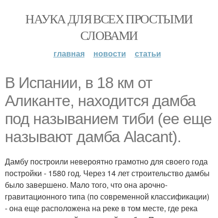
НАУКА ДЛЯ ВСЕХ ПРОСТЫМИ
СЛОВАМИ
главная
новости
статьи
В Испании, в 18 км от
Аликанте, находится дамба
под называнием тиби (ее еще
называют дамба Alacant).
Дамбу построили невероятно грамотно для своего года
постройки - 1580 год. Через 14 лет строительство дамбы
было завершено. Мало того, что она арочно-
гравитационного типа (по современной классификации)
- она еще расположена на реке в том месте, где река