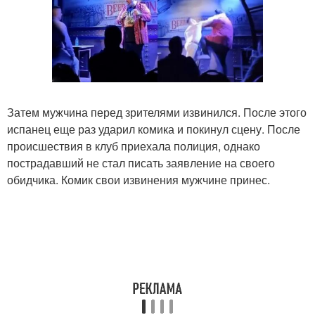
Затем мужчина перед зрителями извинился. После этого
испанец еще раз ударил комика и покинул сцену. После
происшествия в клуб приехала полиция, однако
пострадавший не стал писать заявление на своего
обидчика. Комик свои извинения мужчине принес.