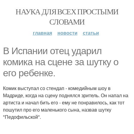
НАУКА ДЛЯ ВСЕХ ПРОСТЫМИ
СЛОВАМИ
главная
новости
статьи
В Испании отец ударил
комика на сцене за шутку о
его ребенке.
Комик выступал со стендап - комедийным шоу в
Мадриде, когда на сцену поднялся зритель. Он напал на
артиста и начал бить его - ему не понравилось, как тот
пошутил про его маленького сына, назвав шутку
"Педофильской".