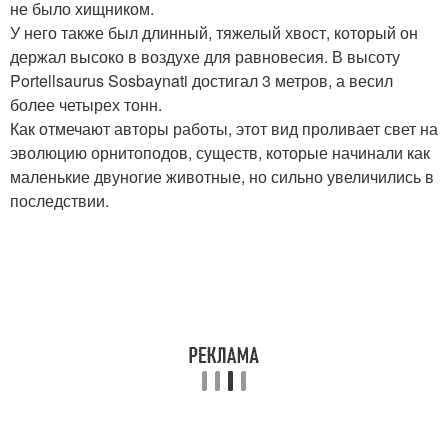
не было хищником.
У него также был длинный, тяжелый хвост, который он
держал высоко в воздухе для равновесия. В высоту
Portellsaurus Sosbaynati достигал 3 метров, а весил
более четырех тонн.
Как отмечают авторы работы, этот вид проливает свет на
эволюцию орнитоподов, существ, которые начинали как
маленькие двуногие животные, но сильно увеличились в
последствии.