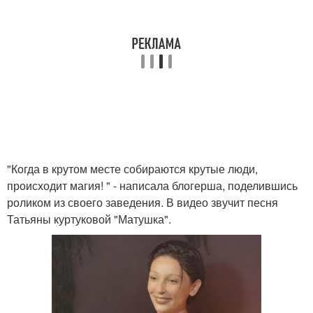
"Когда в крутом месте собираются крутые люди,
происходит магия! " - написала блогерша, поделившись
роликом из своего заведения. В видео звучит песня
Татьяны куртуковой "Матушка".