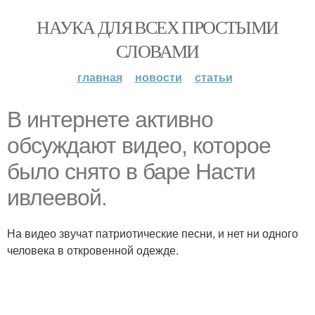
НАУКА ДЛЯ ВСЕХ ПРОСТЫМИ
СЛОВАМИ
главная
новости
статьи
В интернете активно
обсуждают видео, которое
было снято в баре Насти
ивлеевой.
На видео звучат патриотические песни, и нет ни одного
человека в откровенной одежде.