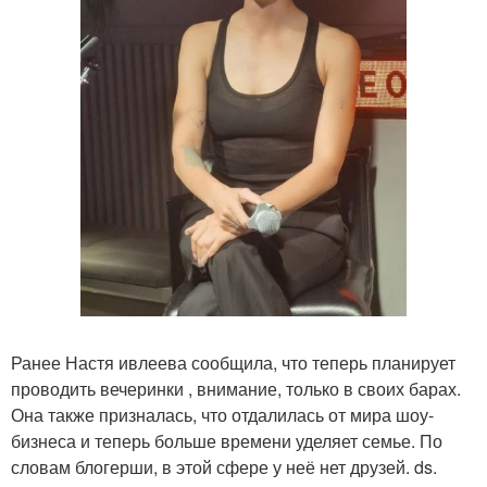
Ранее Настя ивлеева сообщила, что теперь планирует
проводить вечеринки , внимание, только в своих барах.
Она также призналась, что отдалилась от мира шоу-
бизнеса и теперь больше времени уделяет семье. По
словам блогерши, в этой сфере у неё нет друзей. ds.