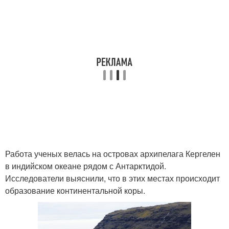
Работа ученых велась на островах архипелага Кергелен
в индийском океане рядом с Антарктидой.
Исследователи выяснили, что в этих местах происходит
образование континентальной коры.