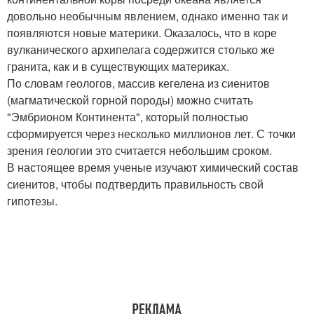
довольно необычным явлением, однако именно так и
появляются новые материки. Оказалось, что в коре
вулканического архипелага содержится столько же
гранита, как и в существующих материках.
По словам геологов, массив кегелена из сиенитов
(магматической горной породы) можно считать
"Эмбрионом Континента", который полностью
сформируется через несколько миллионов лет. С точки
зрения геологии это считается небольшим сроком.
В настоящее время ученые изучают химический состав
сиенитов, чтобы подтвердить правильность свой
гипотезы.