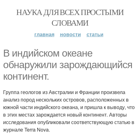
НАУКА ДЛЯ ВСЕХ ПРОСТЫМИ
СЛОВАМИ
главная
новости
статьи
В индийском океане
обнаружили зарождающийся
континент.
Группа геологов из Австралии и Франции произвела
анализ пород нескольких островов, расположенных в
южной части индийского океана, и пришла к выводу, что
в этих местах зарождается новый континент. Авторы
исследования опубликовали соответствующую статью в
журнале Terra Nova.