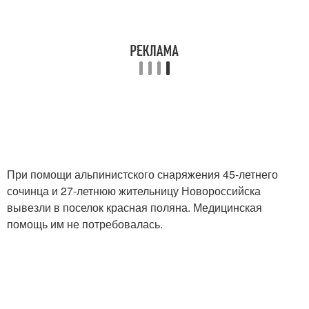
При помощи альпинистского снаряжения 45-летнего
сочинца и 27-летнюю жительницу Новороссийска
вывезли в поселок красная поляна. Медицинская
помощь им не потребовалась.