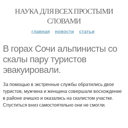
НАУКА ДЛЯ ВСЕХ ПРОСТЫМИ
СЛОВАМИ
главная
новости
статьи
В горах Сочи альпинисты со
скалы пару туристов
эвакуировали.
За помощью в экстренные службы обратились двое
туристов, мужчина и женщина совершали восхождение
в районе ачишхо и оказались на скалистом участке.
Спуститься вниз самостоятельно они не смогли.