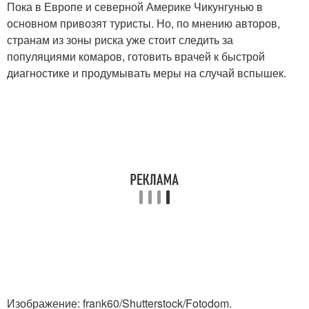
Пока в Европе и северной Америке Чикунгунью в
основном привозят туристы. Но, по мнению авторов,
странам из зоны риска уже стоит следить за
популяциями комаров, готовить врачей к быстрой
диагностике и продумывать меры на случай вспышек.
Изображение: frank60/Shutterstock/Fotodom.