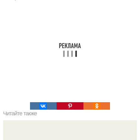
Читайте также