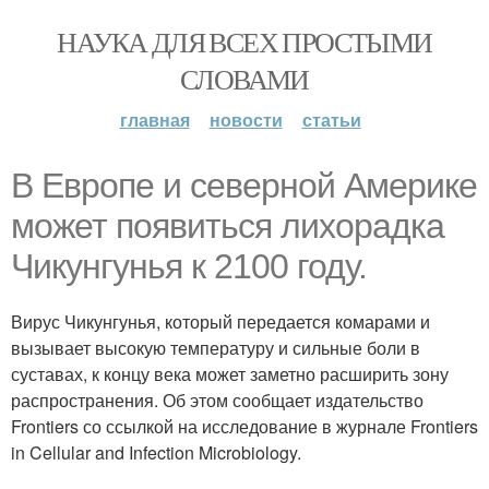
НАУКА ДЛЯ ВСЕХ ПРОСТЫМИ
СЛОВАМИ
главная
новости
статьи
В Европе и северной Америке
может появиться лихорадка
Чикунгунья к 2100 году.
Вирус Чикунгунья, который передается комарами и
вызывает высокую температуру и сильные боли в
суставах, к концу века может заметно расширить зону
распространения. Об этом сообщает издательство
Frontiers со ссылкой на исследование в журнале Frontiers
in Cellular and Infection Microbiology.