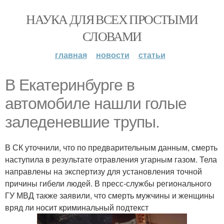
НАУКА ДЛЯ ВСЕХ ПРОСТЫМИ
СЛОВАМИ
главная
новости
статьи
В Екатеринбурге в
автомобиле нашли голые
заледеневшие трупы.
В СК уточнили, что по предварительным данным, смерть
наступила в результате отравления угарным газом. Тела
направлены на экспертизу для установления точной
причины гибели людей. В пресс-службы регионального
ГУ МВД также заявили, что смерть мужчины и женщины
вряд ли носит криминальный подтекст