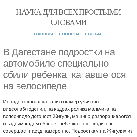
НАУКА ДЛЯ ВСЕХ ПРОСТЫМИ
СЛОВАМИ
главная
новости
статьи
В Дагестане подростки на
автомобиле специально
сбили ребенка, катавшегося
на велосипеде.
Инцидент попал на записи камер уличного
видеонаблюдения, на кадрах ролика мальчика на
велосипеде догоняет Жигули, машина разворачивается
и задним ходом сбивает ребенка с ног, водитель
совершает наезд намеренно. Подросткам на Жигулях из