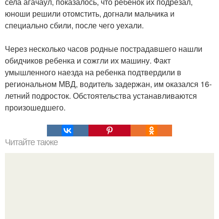
села агачаул, показалось, что ребенок их подрезал,
юноши решили отомстить, догнали мальчика и
специально сбили, после чего уехали.
Через несколько часов родные пострадавшего нашли
обидчиков ребенка и сожгли их машину. Факт
умышленного наезда на ребенка подтвердили в
региональном МВД, водитель задержан, им оказался 16-
летний подросток. Обстоятельства устанавливаются
произошедшего.
Читайте также