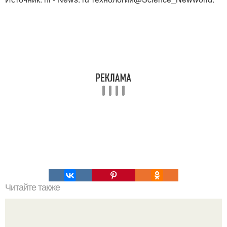
Читайте также