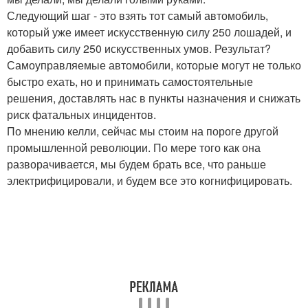
Следующий шаг - это взять тот самый автомобиль,
который уже имеет искусственную силу 250 лошадей, и
добавить силу 250 искусственных умов. Результат?
Самоуправляемые автомобили, которые могут не только
быстро ехать, но и принимать самостоятельные
решения, доставлять нас в пункты назначения и снижать
риск фатальных инцидентов.
По мнению келли, сейчас мы стоим на пороге другой
промышленной революции. По мере того как она
разворачивается, мы будем брать все, что раньше
электрифицировали, и будем все это когнифицировать.