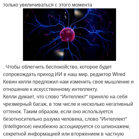
только увеличиваться с этого момента
. Чтобы облегчить беспокойство, которое будет
сопровождать приход ИИ в наш мир, редактор Wired
Кевин келли предложил нам изменить свое мышление и
отношение к искусственному интеллекту.
Келли думает, что слово "Интеллект" приняло на себя
чрезмерный багаж, в том числе и несколько негативный
оттенок. Таким образом, если оно используется
безотносительно разума человека, слово "Интеллект"
(Intelligence) неизбежно ассоциируется со шпионажем,
секретной информацией или вторжением в частную