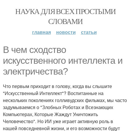
НАУКА ДЛЯ ВСЕХ ПРОСТЫМИ
СЛОВАМИ
главная
новости
статьи
В чем сходство
искусственного интеллекта и
электричества?
Что первым приходит в голову, когда вы слышите
"Искусственный Интеллект"? Воспитанные на
нескольких поколениях голливудских фильмах, мы часто
задумываемся о "Злобных Роботах и Всезнающих
Компьютерах, Которые Жаждут Уничтожить
Человечество". Но ИИ уже играет активную роль в
нашей повседневной жизни, и его возможности будут