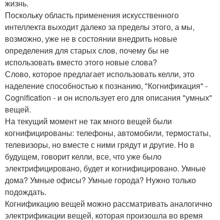
жизнь.
Поскольку область применения искусственного
интеллекта выходит далеко за пределы этого, а мы,
возможно, уже не в состоянии внедрить новые
определения для старых слов, почему бы не
использовать вместо этого новые слова?
Слово, которое предлагает использовать келли, это
наделение способностью к познанию, "Когнификация" -
Cognification - и он использует его для описания "умных"
вещей.
На текущий момент не так много вещей были
когнифицированы: телефоны, автомобили, термостаты,
телевизоры, но вместе с ними грядут и другие. Но в
будущем, говорит келли, все, что уже было
электрифицировано, будет и когнифицировано. Умные
дома? Умные офисы? Умные города? Нужно только
подождать.
Когнификацию вещей можно рассматривать аналогично
электрификации вещей, которая произошла во время