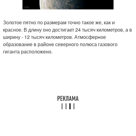
Золотое пятно по размерам точно такое же, как и
красное. В длину оно достигает 24 тысяч километров, а в
ширину - 12 тысяч километров. Атмосферное
образование в районе северного полюса газового
гиганта расположено.