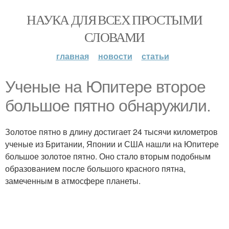
НАУКА ДЛЯ ВСЕХ ПРОСТЫМИ
СЛОВАМИ
главная
новости
статьи
Ученые на Юпитере второе
большое пятно обнаружили.
Золотое пятно в длину достигает 24 тысячи километров
ученые из Британии, Японии и США нашли на Юпитере
большое золотое пятно. Оно стало вторым подобным
образованием после большого красного пятна,
замеченным в атмосфере планеты.