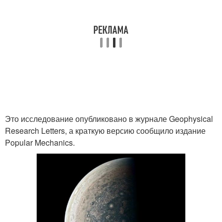
Это исследование опубликовано в журнале Geophysical
Research Letters, а краткую версию сообщило издание
Popular Mechanics.