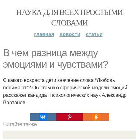
НАУКА ДЛЯ ВСЕХ ПРОСТЫМИ
СЛОВАМИ
главная
новости
статьи
В чем разница между
эмоциями и чувствами?
С какого возраста дети значение слова "Любовь
понимают"? Об этом и о сферической модели эмоций
расскажет кандидат психологических наук Александр
Вартанов.
Читайте также