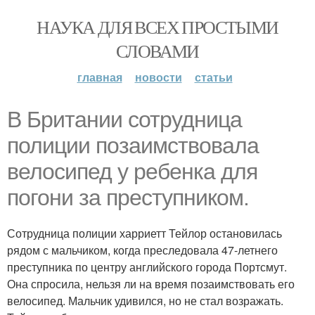
НАУКА ДЛЯ ВСЕХ ПРОСТЫМИ
СЛОВАМИ
главная
новости
статьи
В Британии сотрудница
полиции позаимствовала
велосипед у ребенка для
погони за преступником.
Сотрудница полиции харриетт Тейлор остановилась
рядом с мальчиком, когда преследовала 47-летнего
преступника по центру английского города Портсмут.
Она спросила, нельзя ли на время позаимствовать его
велосипед. Мальчик удивился, но не стал возражать.