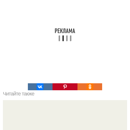
Читайте также