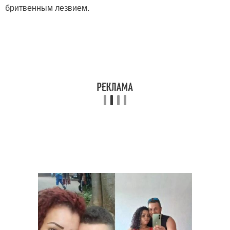
бритвенным лезвием.