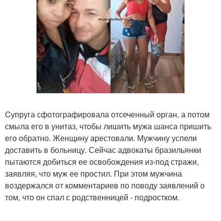
Cупруга сфотографировала отсеченный орган, а потом
смыла его в унитаз, чтобы лишить мужа шанса пришить
его обратно. Женщину арестовали. Мужчину успели
доставить в больницу. Сейчас адвокаты бразильянки
пытаются добиться ее освобождения из-под стражи,
заявляя, что муж ее простил. При этом мужчина
воздержался от комментариев по поводу заявлений о
том, что он спал с родственницей - подростком.