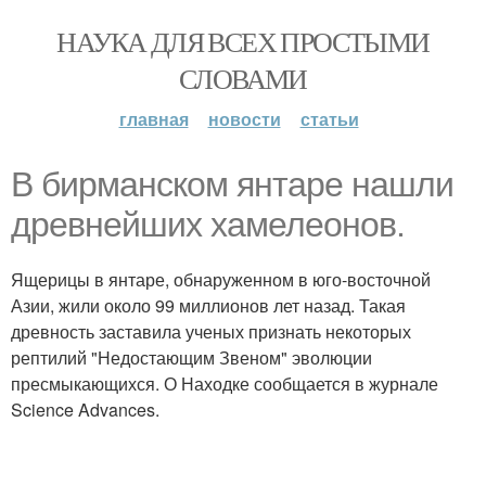
НАУКА ДЛЯ ВСЕХ ПРОСТЫМИ
СЛОВАМИ
главная
новости
статьи
В бирманском янтаре нашли
древнейших хамелеонов.
Ящерицы в янтаре, обнаруженном в юго-восточной
Азии, жили около 99 миллионов лет назад. Такая
древность заставила ученых признать некоторых
рептилий "Недостающим Звеном" эволюции
пресмыкающихся. О Находке сообщается в журнале
Science Advances.