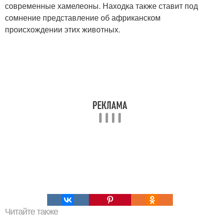
современные хамелеоны. Находка также ставит под
сомнение представление об африканском
происхождении этих животных.
Читайте также