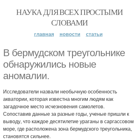
НАУКА ДЛЯ ВСЕХ ПРОСТЫМИ
СЛОВАМИ
главная
новости
статьи
В бермудском треугольнике
обнаружились новые
аномалии.
Исследователи назвали необычную особенность
акватории, которая известна многим людям как
загадочное место исчезновения самолетов.
Сопоставив данные за разные годы, ученые пришли к
выводу, что каждое десятилетие ураганы в саргассовом
море, где расположена зона бермудского треугольника,
становятся сильнее.