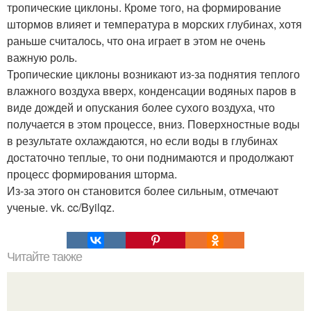
тропические циклоны. Кроме того, на формирование
штормов влияет и температура в морских глубинах, хотя
раньше считалось, что она играет в этом не очень
важную роль.
Тропические циклоны возникают из-за поднятия теплого
влажного воздуха вверх, конденсации водяных паров в
виде дождей и опускания более сухого воздуха, что
получается в этом процессе, вниз. Поверхностные воды
в результате охлаждаются, но если воды в глубинах
достаточно теплые, то они поднимаются и продолжают
процесс формирования шторма.
Из-за этого он становится более сильным, отмечают
ученые. vk. cc/Byilqz.
Читайте также