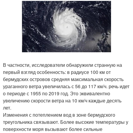
В частности, исследователи обнаружили странную на
первый взгляд особенность: в радиусе 100 км от
бермудских островов средняя максимальная скорость
ураганного ветра увеличилась с 56 до 117 км/ч. речь идет
о периоде с 1955 по 2019 год. Это эквивалентно
увеличению скорости ветра на 10 км/ч каждые десять
лет.
Изменения с потеплением вод в зоне бермудского
треугольника связывают. Более высокие температуры у
поверхности моря вызывают более сильные