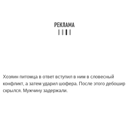
Хозяин питомца в ответ вступил в ним в словесный
конфликт, а затем ударил шофера. После этого дебошир
скрылся. Мужчину задержали.