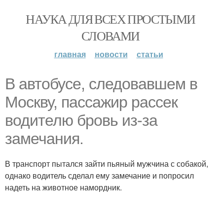
НАУКА ДЛЯ ВСЕХ ПРОСТЫМИ
СЛОВАМИ
главная
новости
статьи
В автобусе, следовавшем в
Москву, пассажир рассек
водителю бровь из-за
замечания.
В транспорт пытался зайти пьяный мужчина с собакой,
однако водитель сделал ему замечание и попросил
надеть на животное намордник.