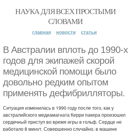
НАУКА ДЛЯ ВСЕХ ПРОСТЫМИ
СЛОВАМИ
главная
новости
статьи
В Австралии вплоть до 1990-х
годов для экипажей скорой
медицинской помощи было
довольно редким опытом
применять дефибрилляторы.
Ситуация изменилась в 1990 году после того, как у
австралийского медиамагната Керри пакера произошел
сердечный приступ во время игры в гольф. Сердце не
работало 8 минут. Совершенно случайно, в машине