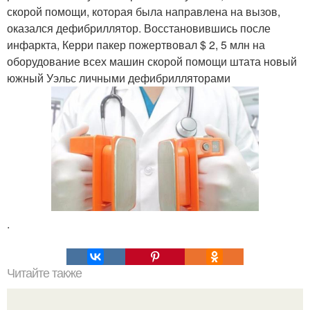
скорой помощи, которая была направлена на вызов,
оказался дефибриллятор. Восстановившись после
инфаркта, Керри пакер пожертвовал $ 2, 5 млн на
оборудование всех машин скорой помощи штата новый
южный Уэльс личными дефибрилляторами
.
Читайте также