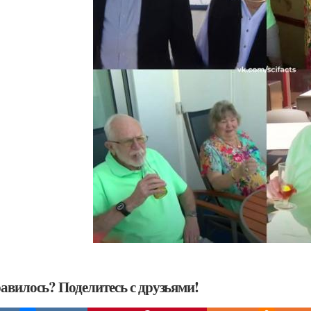
авилось? Поделитесь с друзьями!