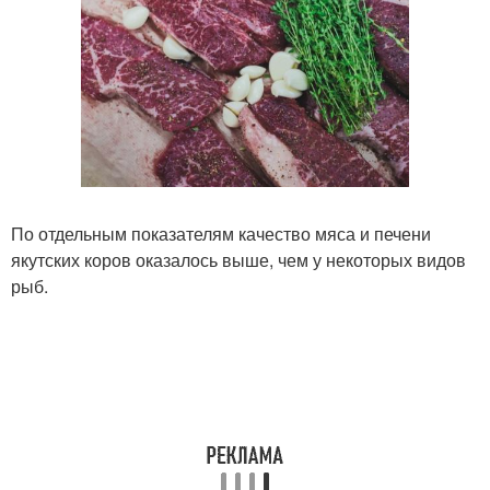
По отдельным показателям качество мяса и печени
якутских коров оказалось выше, чем у некоторых видов
рыб.