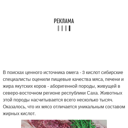
В поисках ценного источника омега - 3 кислот сибирские
специалисты оценили пищевые качества мяса, печени и
жира якутских коров - аборигенной породы, живущей в
северо-восточном регионе республики Саха. Животных
этой породы насчитывается всего несколько тысяч.
Оказалось, что их мясо отличается уникальным составом
жирных кислот.