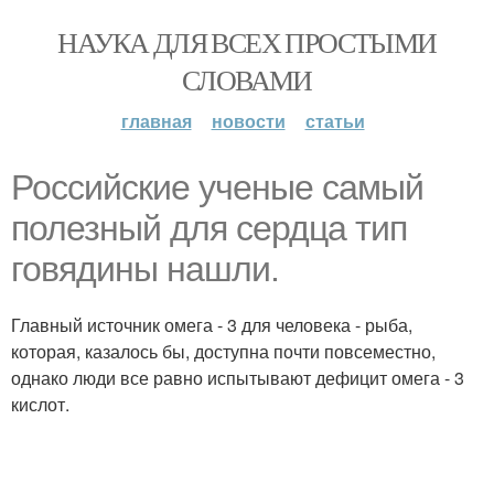
НАУКА ДЛЯ ВСЕХ ПРОСТЫМИ
СЛОВАМИ
главная
новости
статьи
Российские ученые самый
полезный для сердца тип
говядины нашли.
Главный источник омега - 3 для человека - рыба,
которая, казалось бы, доступна почти повсеместно,
однако люди все равно испытывают дефицит омега - 3
кислот.