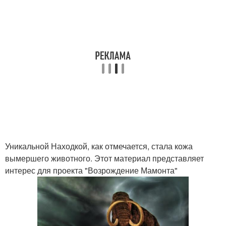
Уникальной Находкой, как отмечается, стала кожа
вымершего животного. Этот материал представляет
интерес для проекта "Возрождение Мамонта"