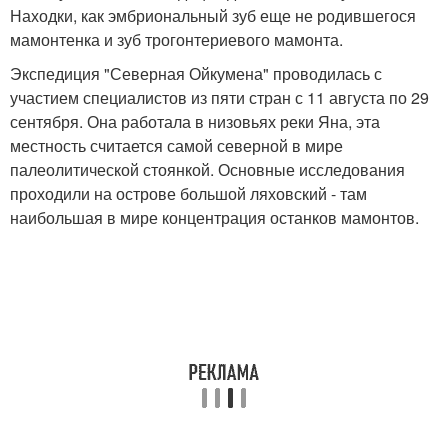
Находки, как эмбриональный зуб еще не родившегося
мамонтенка и зуб трогонтериевого мамонта.
Экспедиция "Северная Ойкумена" проводилась с
участием специалистов из пяти стран с 11 августа по 29
сентября. Она работала в низовьях реки Яна, эта
местность считается самой северной в мире
палеолитической стоянкой. Основные исследования
проходили на острове большой ляховский - там
наибольшая в мире концентрация останков мамонтов.