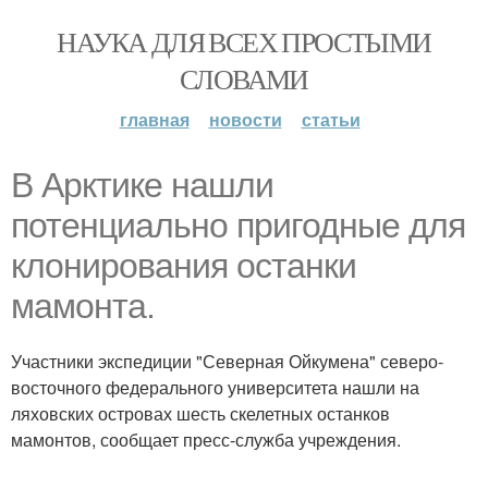
НАУКА ДЛЯ ВСЕХ ПРОСТЫМИ
СЛОВАМИ
главная
новости
статьи
В Арктике нашли
потенциально пригодные для
клонирования останки
мамонта.
Участники экспедиции "Северная Ойкумена" северо-
восточного федерального университета нашли на
ляховских островах шесть скелетных останков
мамонтов, сообщает пресс-служба учреждения.