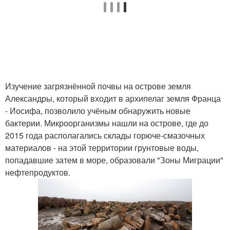
Изучение загрязнённой почвы на острове земля
Александры, который входит в архипелаг земля Франца
- Иосифа, позволило учёным обнаружить новые
бактерии. Микроорганизмы нашли на острове, где до
2015 года располагались склады горюче-смазочных
материалов - на этой территории грунтовые воды,
попадавшие затем в море, образовали "Зоны Миграции"
нефтепродуктов.