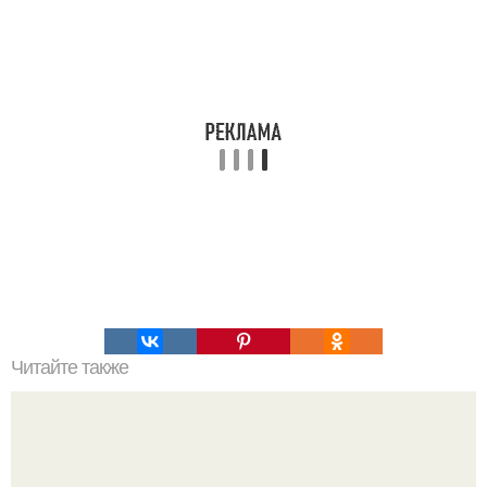
Читайте также