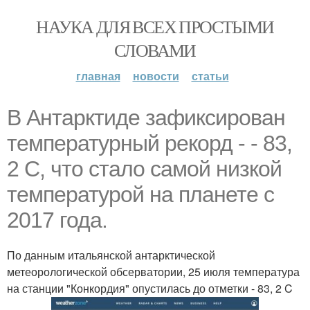
НАУКА ДЛЯ ВСЕХ ПРОСТЫМИ
СЛОВАМИ
главная
новости
статьи
В Антарктиде зафиксирован
температурный рекорд - - 83,
2 C, что стало самой низкой
температурой на планете с
2017 года.
По данным итальянской антарктической
метеорологической обсерватории, 25 июля температура
на станции "Конкордия" опустилась до отметки - 83, 2 C