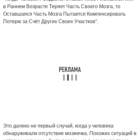
в Раннем Возрасте Теряет Часть Своего Мозга, то
Оставшаяся Часть Мозга Пытается Компенсировать
Потерю за Счёт Других Своих Участков".
Это далеко не первый случай, когда у человека
обнаруживали отсутствие мозжечка. Похожих ситуаций в