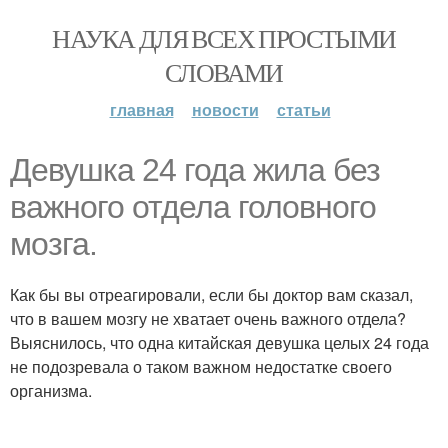
НАУКА ДЛЯ ВСЕХ ПРОСТЫМИ
СЛОВАМИ
главная
новости
статьи
Девушка 24 года жила без
важного отдела головного
мозга.
Как бы вы отреагировали, если бы доктор вам сказал,
что в вашем мозгу не хватает очень важного отдела?
Выяснилось, что одна китайская девушка целых 24 года
не подозревала о таком важном недостатке своего
организма.