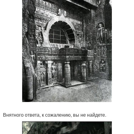
Внятного ответа, к сожалению, вы не найдете.