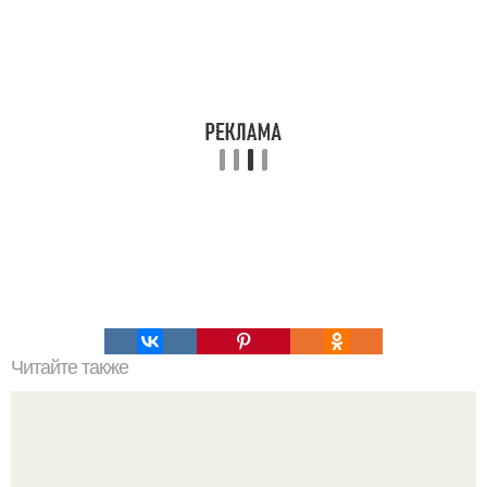
Читайте также