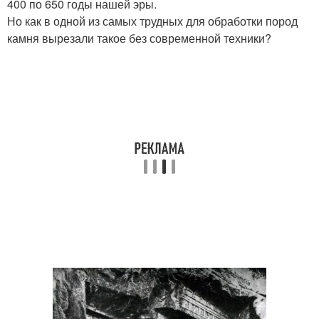
400 по 650 годы нашей эры.
Но как в одной из самых трудных для обработки пород
камня вырезали такое без современной техники?