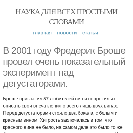
НАУКА ДЛЯ ВСЕХ ПРОСТЫМИ
СЛОВАМИ
главная
новости
статьи
В 2001 году Фредерик Броше
провел очень показательный
эксперимент над
дегустаторами.
Броше пригласил 57 любителей вин и попросил их
описать свои впечатления о всего лишь двух винах.
Перед дегустаторами стояло два бокала, с белым и
красным вином. Хитрость заключалась в том, что
красного вина не было, на самом деле это было то же