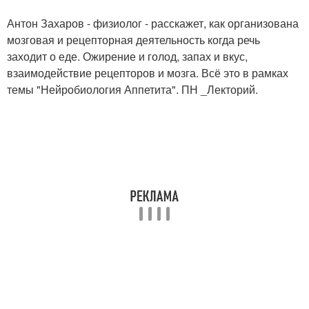
Антон Захаров - физиолог - расскажет, как организована
мозговая и рецепторная деятельность когда речь
заходит о еде. Ожирение и голод, запах и вкус,
взаимодействие рецепторов и мозга. Всё это в рамках
темы "Нейробиология Аппетита". ПН _Лекторий.